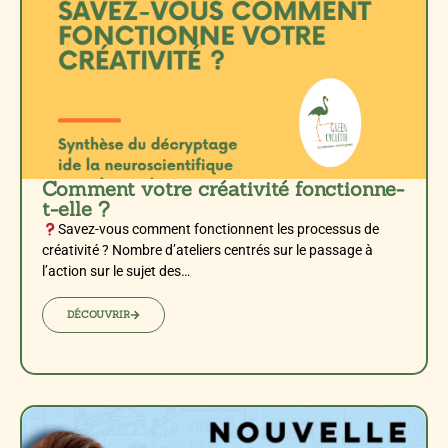
Comment votre créativité fonctionne-
t-elle ?
Savez-vous comment fonctionnent les processus de
créativité ? Nombre d’ateliers centrés sur le passage à
l’action sur le sujet des…
DÉCOUVRIR