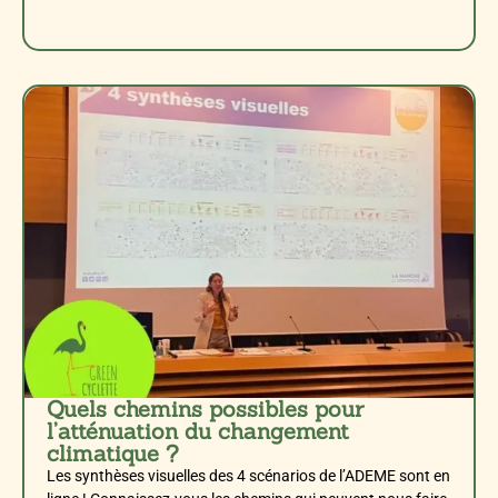
Quels chemins possibles pour
l’atténuation du changement
climatique ?
Les synthèses visuelles des 4 scénarios de l’ADEME sont en