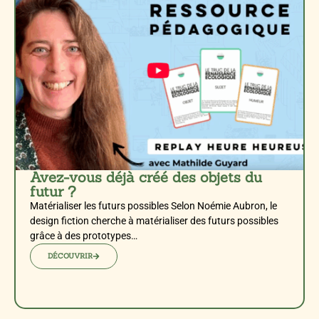
Avez-vous déjà créé des objets du
futur ?
Matérialiser les futurs possibles Selon Noémie Aubron, le
design fiction cherche à matérialiser des futurs possibles
grâce à des prototypes…
DÉCOUVRIR