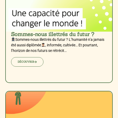
Sommes-nous illettrés du futur ?
Sommes-nous illettrés du futur ? L’humanité n’a jamais
été aussi diplômée
, informée, cultivée… Et pourtant,
l’horizon de nos futurs se rétrécit…
DÉCOUVRIR