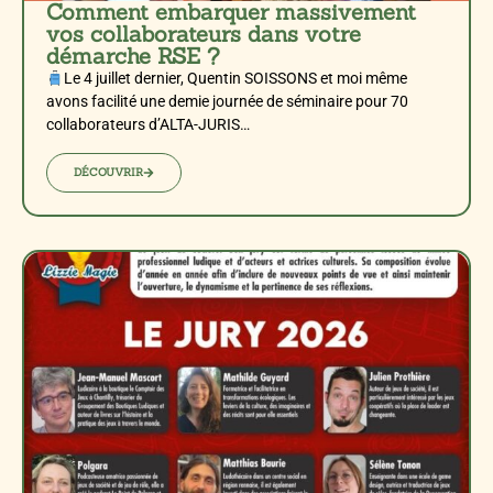
Comment embarquer massivement
vos collaborateurs dans votre
démarche RSE ?
Le 4 juillet dernier, Quentin SOISSONS et moi même
avons facilité une demie journée de séminaire pour 70
collaborateurs d’ALTA-JURIS…
DÉCOUVRIR