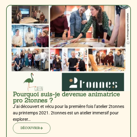
Pourquoi suis-je devenue animatrice
pro 2tonnes ?
J’ai découvert et vécu pour la première fois l’atelier 2tonnes
au printemps 2021. 2tonnes est un atelier immersif pour
explorer…
DÉCOUVRIR