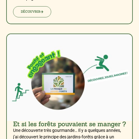
DÉCOUVRIR
Et si les forêts pouvaient se manger ?
Une découverte très gourmande… Il y a quelques années,
j’ai découvert le principe des jardins-forêts grâce à un