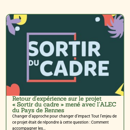
Retour d’expérience sur le projet
« Sortir du cadre » mené avec l’ALEC
du Pays de Rennes
Changer d’approche pour changer d’impact Tout l’enjeu de
ce projet était de répondre à cette question : Comment
accompagner les…