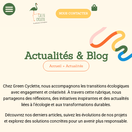
NOUS CONTACTER
Actualités & Blog
Accueil
»
Actualités
Chez Green Cyclette, nous accompagnons les transitions écologiques
avec engagement et créativité. À travers cette rubrique, nous
partageons des réflexions, des initiatives inspirantes et des actualités
liées à l’écologie et aux transformations durables.
Découvrez nos derniers articles, suivez les évolutions de nos projets
et explorez des solutions concrètes pour un avenir plus responsable.