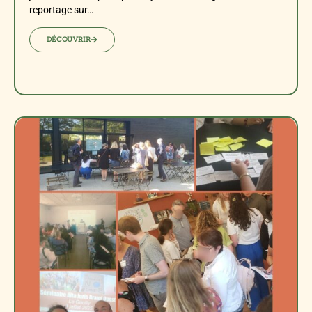
reportage sur…
DÉCOUVRIR