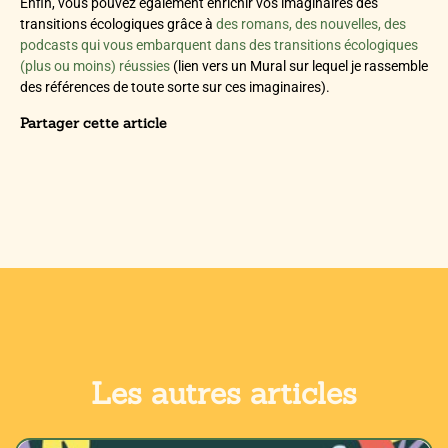
Enfin, vous pouvez également enrichir vos imaginaires des
transitions écologiques grâce à
des romans, des nouvelles, des
podcasts qui vous embarquent dans des transitions écologiques
(plus ou moins) réussies
(lien vers un Mural sur lequel je rassemble
des références de toute sorte sur ces imaginaires).
Partager cette article
Les autres articles