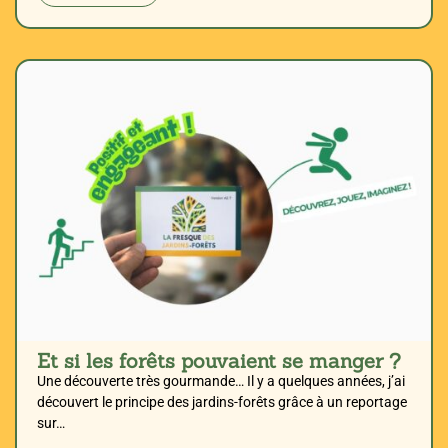
Et si les forêts pouvaient se manger ?
Une découverte très gourmande… Il y a quelques années, j’ai
découvert le principe des jardins-forêts grâce à un reportage
sur…