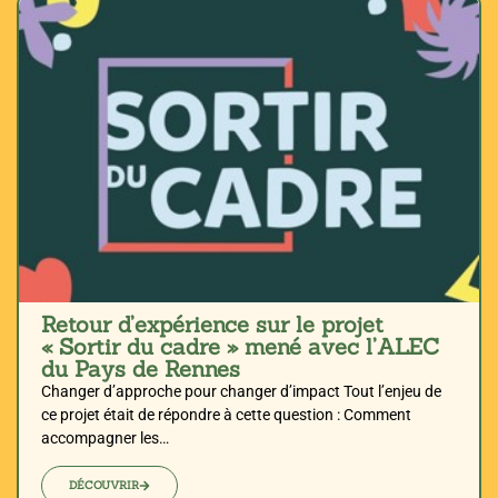
Retour d’expérience sur le projet
« Sortir du cadre » mené avec l’ALEC
du Pays de Rennes
Changer d’approche pour changer d’impact Tout l’enjeu de
ce projet était de répondre à cette question : Comment
accompagner les…
DÉCOUVRIR