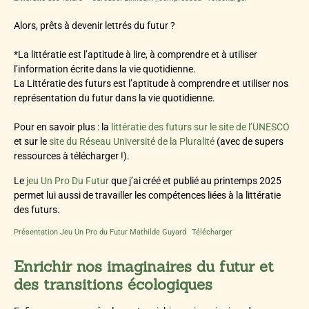
Alors, prêts à devenir lettrés du futur ?
*La littératie est l’aptitude à lire, à comprendre et à utiliser
l’information écrite dans la vie quotidienne.
La Littératie des futurs est l’aptitude à comprendre et utiliser nos
représentation du futur dans la vie quotidienne.
Pour en savoir plus : la
littératie des futurs sur le site de l’UNESCO
et sur le
site du Réseau Université de la Pluralité
(avec de supers
ressources à télécharger !).
Le
jeu Un Pro Du Futur
que j’ai créé et publié au printemps 2025
permet lui aussi de travailler les compétences liées à la littératie
des futurs.
Présentation Jeu Un Pro du Futur Mathilde Guyard
Télécharger
Enrichir nos imaginaires du futur et
des transitions écologiques