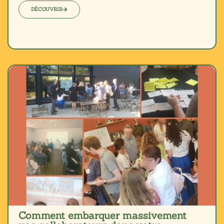
DÉCOUVRIR
Comment embarquer massivement