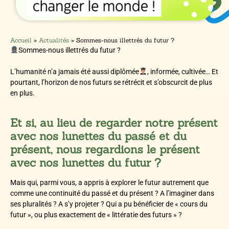
Accueil
»
Actualités
»
Sommes-nous illettrés du futur ?
Sommes-nous illettrés du futur ?
L’humanité n’a jamais été aussi diplômée
, informée, cultivée… Et
pourtant, l’horizon de nos futurs se rétrécit et s’obscurcit de plus
en plus.
Et si, au lieu de regarder notre présent
avec nos lunettes du passé et du
présent, nous regardions le présent
avec nos lunettes du futur ?
Mais qui, parmi vous, a appris à explorer le futur autrement que
comme une continuité du passé et du présent ? A l’imaginer dans
ses pluralités ? A s’y projeter ? Qui a pu bénéficier de « cours du
futur », ou plus exactement de « littératie des futurs » ?