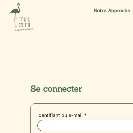
Notre Approche
Se connecter
Identifiant ou e-mail
*