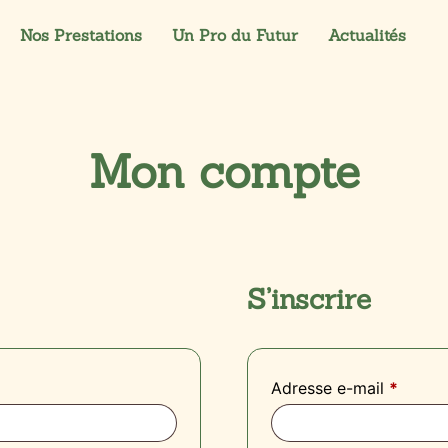
Nos Prestations
Un Pro du Futur
Actualités
Mon compte
S’inscrire
Adresse e-mail
*