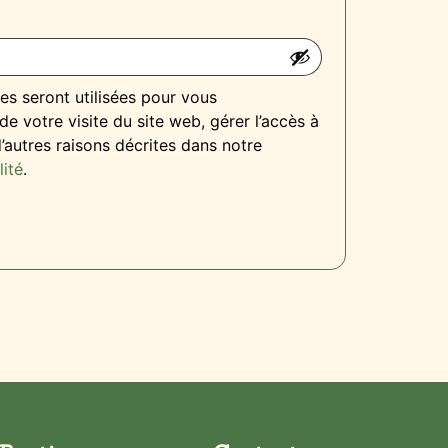
s seront utilisées pour vous
 votre visite du site web, gérer l’accès à
’autres raisons décrites dans notre
lité
.