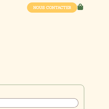
NOUS CONTACTER