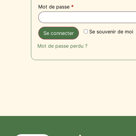
Mot de passe
*
Se souvenir de moi
Se connecter
Mot de passe perdu ?