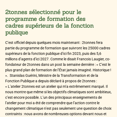
2tonnes sélectionné pour le
programme de formation des
cadres supérieurs de la fonction
publique
C’est officiel depuis quelques mois maintenant : 2tonnes fera
partie du programme de formation que suivront les 25000 cadres
supérieurs de la fonction publique d’ici fin 2023, puis des 5,6
millions d’agents d’ici 2027. Comme le disait Francois Laugier, co-
fondateur de 2tonnes dans un post la semaine dernière : « C’est le
plus grand plan de formation de l’État jamais imaginé. Historique !
». Stanislas Guérini, Ministre de la Transformation et de la
Fonction Publique a depuis déclaré à propos de 2tonnes :
« L’atelier 2tonnes est un atelier qui m’a extrêmement marqué. Il
nous montre que même si les objectifs climatiques sont ambitieux,
c’est encore possible. L’un des principaux enseignements de
l’atelier pour moi a été de comprendre que l’action contre le
changement climatique n’est pas seulement une question de choix
contraints : nous avons de nombreuses options devant nous et