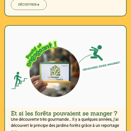
DÉCOUVRIR
Et si les forêts pouvaient se manger ?
Une découverte très gourmande… Il y a quelques années, j’ai
découvert le principe des jardins-forêts grâce à un reportage