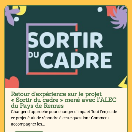
Retour d’expérience sur le projet
« Sortir du cadre » mené avec l’ALEC
du Pays de Rennes
Changer d’approche pour changer d’impact Tout l’enjeu de
ce projet était de répondre à cette question : Comment
accompagner les…