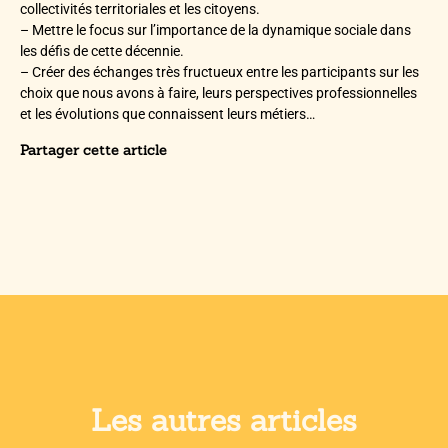
collectivités territoriales et les citoyens.
– Mettre le focus sur l’importance de la dynamique sociale dans
les défis de cette décennie.
– Créer des échanges très fructueux entre les participants sur les
choix que nous avons à faire, leurs perspectives professionnelles
et les évolutions que connaissent leurs métiers…
Partager cette article
Les autres articles