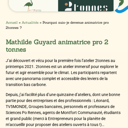
Accueil
»
Actualités
»
Pourquoi suis-je devenue animatrice pro
2tonnes ?
Mathilde Guyard animatrice pro 2
tonnes
J’ai découvert et vécu pour la première fois l’atelier 2tonnes au
printemps 2021. 2tonnes est un atelier immersif pour explorer le
futur et agir ensemble pour le climat. Les participants repartent
avec une panorama complet et accessible des leviers de la
transition bas carbone.
Depuis, j’ai facilité plus d’une quinzaine d’ateliers, dont une bonne
partie pour des entreprises et des professionnels : Léonard,
TV5MONDE, Groupes bancaires, personnels et professeurs de
Sciences Po Rennes, agents de Montfort Communauté, étudiants
et grand public (merci à Entrepreneurs pour la planète de
m’accueillir pour proposer des ateliers ouverts à tous !)…