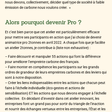
nous devons, collectivement, décider quel type de société à faible
émission de carbone nous voulons créer. »
Alors pourquoi devenir Pro ?
Et c’est bien parce que cet atelier est particulièrement efficace
pour mettre ses participants en action que j’ai choisi de devenir
animatrice pro 2tonnes en avril 2022. A chaque fois que je facilite
un atelier 2tonnes, je contribue à (liste non exhaustive) :
– Faire découvrir et manipuler 55 actions qui font la différence
pour améliorer l’empreinte carbone des français.
– Faire monter en compétence les participants sur les grands
ordres de grandeur de leurs empreintes carbones et des leviers qui
sont à notre disposition.
– Créer les liens indispensables entre les actions que chacun peut
faire à l’échelle individuelle (éco-gestes et actions de
sensibilisation) ET les actions que nous devons engager à l’échelle
collective. En décidant d’investir dans cet atelier innovant, les
entreprises font un grand pas pour sortir du triangle de l’inaction
et nourrir des échanges vertueux entre les entreprises, l’État et les