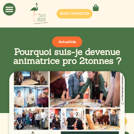
NOUS CONTACTER
Actualités
Pourquoi suis-je devenue
animatrice pro 2tonnes ?